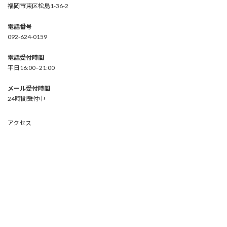
福岡市東区松島1-36-2
電話番号
092-624-0159
電話受付時間
平日16:00–21:00
メール受付時間
24時間受付中
アクセス