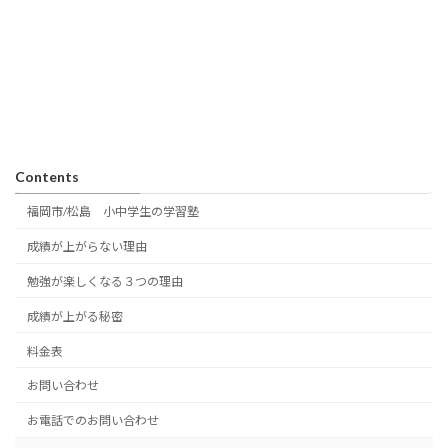
Contents
福岡市/松島 小中学生の学習塾
成績が上がらない理由
勉強が楽しくなる３つの理由
成績が上がる秘密
料金表
お問い合わせ
お電話でのお問い合わせ