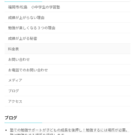
福岡市/松島 小中学生の学習塾
成績が上がらない理由
勉強が楽しくなる３つの理由
成績が上がる秘密
料金表
お問い合わせ
お電話でのお問い合わせ
メディア
ブログ
アクセス
ブログ
塾での勉強サポートが子どもの成長を後押し！勉強するには場所が必要。