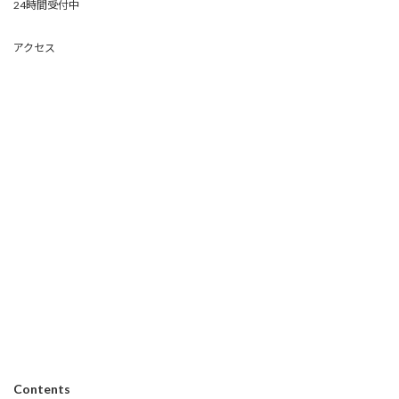
24時間受付中
アクセス
Contents