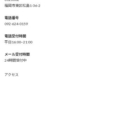
福岡市東区松島1-36-2
電話番号
092-624-0159
電話受付時間
平日16:00–21:00
メール受付時間
24時間受付中
アクセス