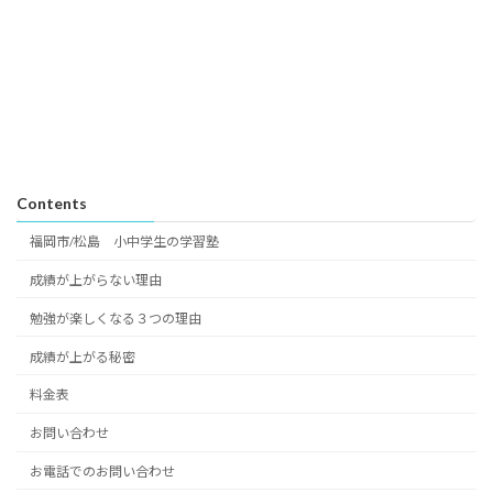
Contents
福岡市/松島 小中学生の学習塾
成績が上がらない理由
勉強が楽しくなる３つの理由
成績が上がる秘密
料金表
お問い合わせ
お電話でのお問い合わせ