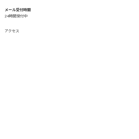
メール受付時間
24時間受付中
アクセス