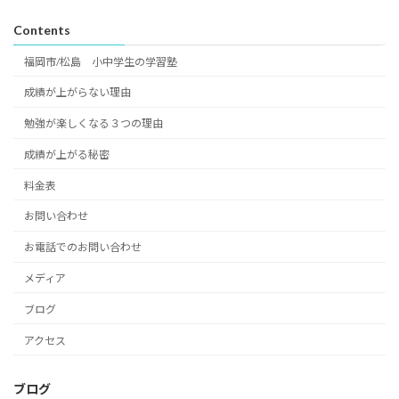
Contents
福岡市/松島 小中学生の学習塾
成績が上がらない理由
勉強が楽しくなる３つの理由
成績が上がる秘密
料金表
お問い合わせ
お電話でのお問い合わせ
メディア
ブログ
アクセス
ブログ