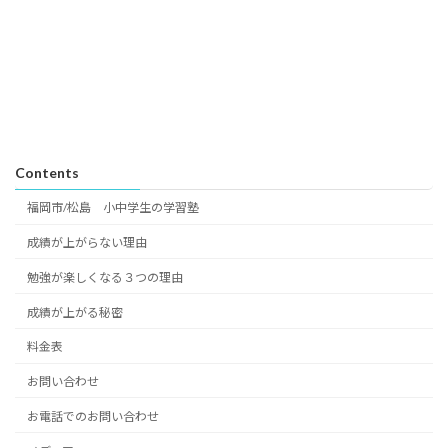
Contents
福岡市/松島 小中学生の学習塾
成績が上がらない理由
勉強が楽しくなる３つの理由
成績が上がる秘密
料金表
お問い合わせ
お電話でのお問い合わせ