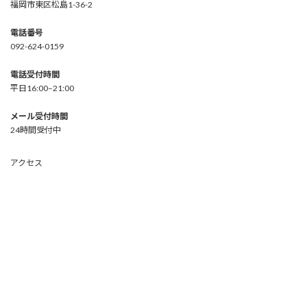
福岡市東区松島1-36-2
電話番号
092-624-0159
電話受付時間
平日16:00–21:00
メール受付時間
24時間受付中
アクセス