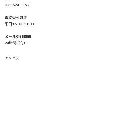
092-624-0159
電話受付時間
平日16:00–21:00
メール受付時間
24時間受付中
アクセス