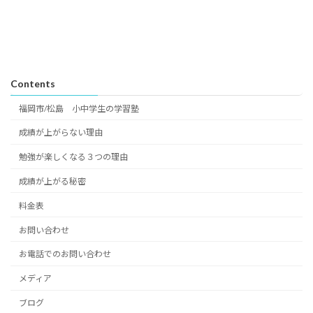
Contents
福岡市/松島 小中学生の学習塾
成績が上がらない理由
勉強が楽しくなる３つの理由
成績が上がる秘密
料金表
お問い合わせ
お電話でのお問い合わせ
メディア
ブログ