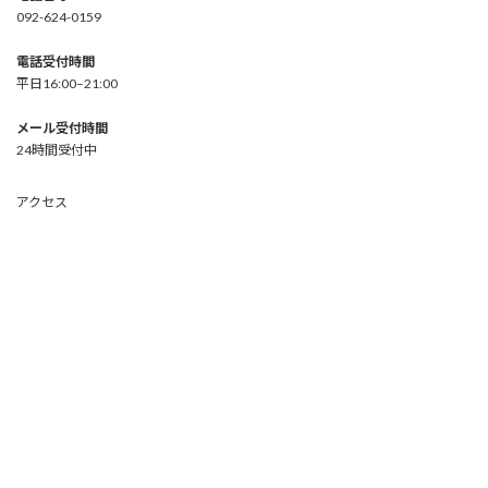
092-624-0159
電話受付時間
平日16:00–21:00
メール受付時間
24時間受付中
アクセス