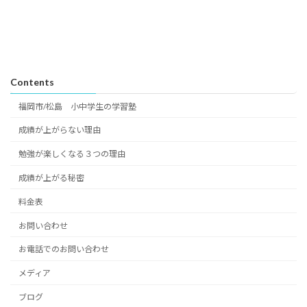
Contents
福岡市/松島 小中学生の学習塾
成績が上がらない理由
勉強が楽しくなる３つの理由
成績が上がる秘密
料金表
お問い合わせ
お電話でのお問い合わせ
メディア
ブログ