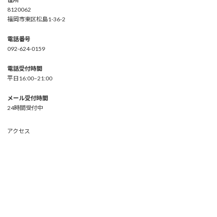
8120062
福岡市東区松島1-36-2
電話番号
092-624-0159
電話受付時間
平日16:00–21:00
メール受付時間
24時間受付中
アクセス