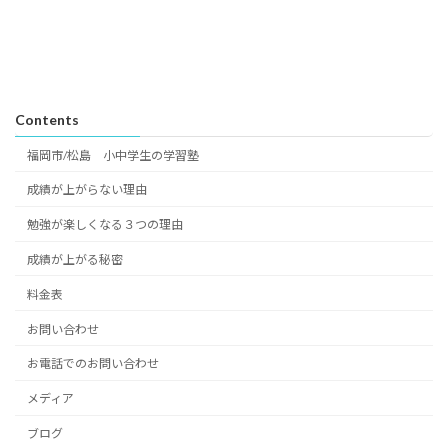
Contents
福岡市/松島 小中学生の学習塾
成績が上がらない理由
勉強が楽しくなる３つの理由
成績が上がる秘密
料金表
お問い合わせ
お電話でのお問い合わせ
メディア
ブログ