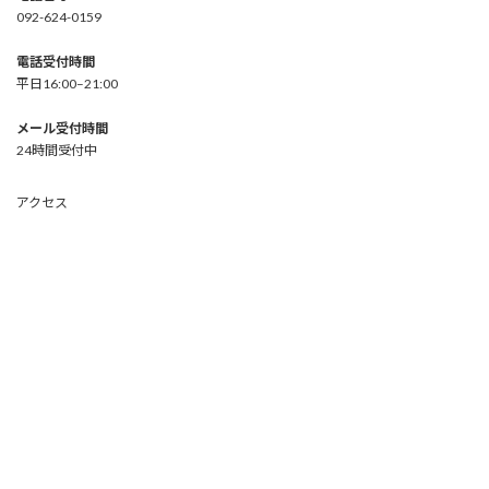
092-624-0159
電話受付時間
平日16:00–21:00
メール受付時間
24時間受付中
アクセス