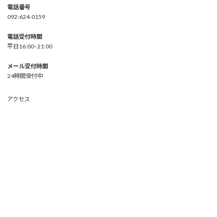
電話番号
092-624-0159
電話受付時間
平日16:00–21:00
メール受付時間
24時間受付中
アクセス