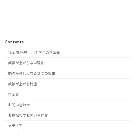
Contents
福岡市/松島 小中学生の学習塾
成績が上がらない理由
勉強が楽しくなる３つの理由
成績が上がる秘密
料金表
お問い合わせ
お電話でのお問い合わせ
メディア