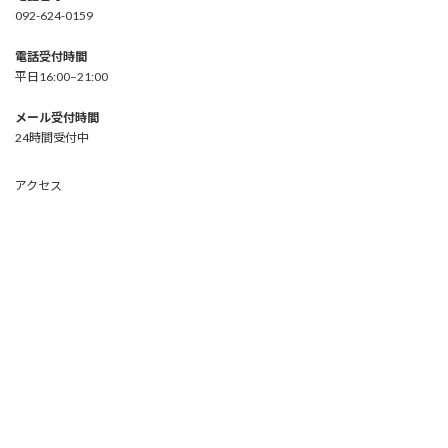
092-624-0159
電話受付時間
平日16:00–21:00
メール受付時間
24時間受付中
アクセス