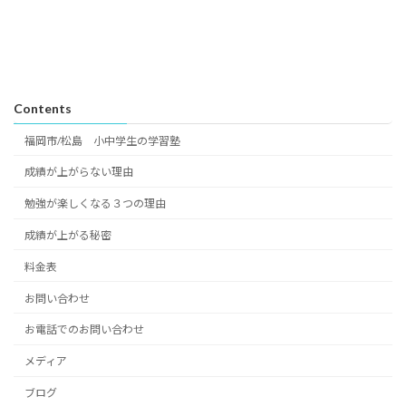
Contents
福岡市/松島 小中学生の学習塾
成績が上がらない理由
勉強が楽しくなる３つの理由
成績が上がる秘密
料金表
お問い合わせ
お電話でのお問い合わせ
メディア
ブログ