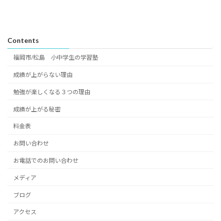
Contents
福岡市/松島 小中学生の学習塾
成績が上がらない理由
勉強が楽しくなる３つの理由
成績が上がる秘密
料金表
お問い合わせ
お電話でのお問い合わせ
メディア
ブログ
アクセス