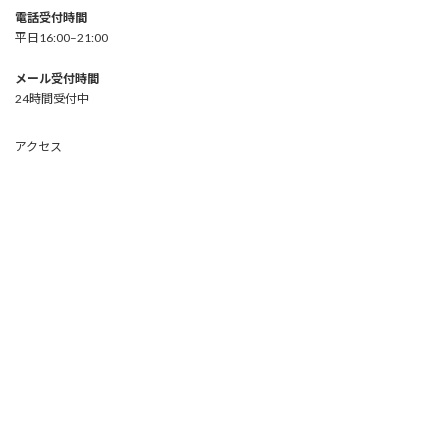
電話受付時間
平日16:00–21:00
メール受付時間
24時間受付中
アクセス