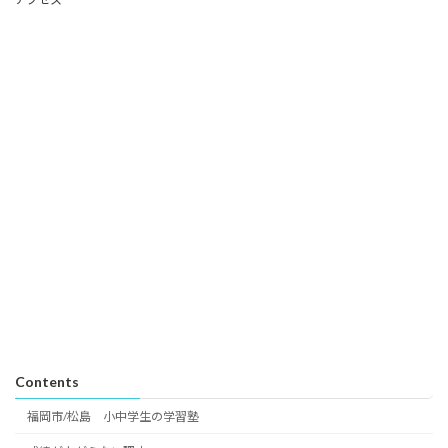
Contents
福岡市/松島 小中学生の学習塾